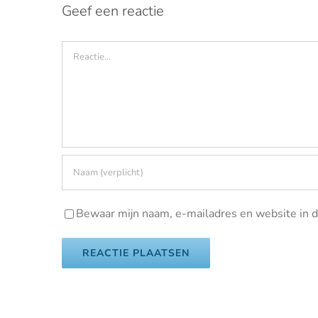
Geef een reactie
Reactie
Bewaar mijn naam, e-mailadres en website in d