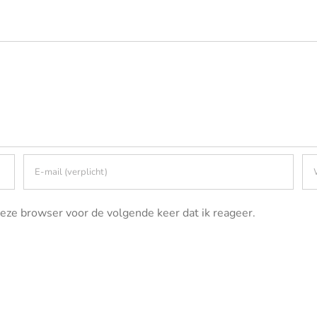
eze browser voor de volgende keer dat ik reageer.