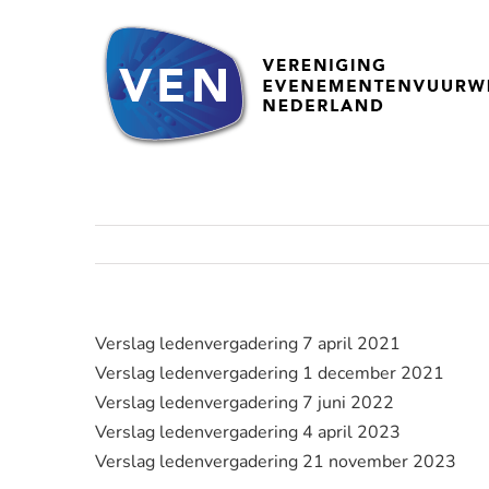
Ga
naar
inhoud
Verslag ledenvergadering 7 april 2021
Verslag ledenvergadering 1 december 2021
Verslag ledenvergadering 7 juni 2022
Verslag ledenvergadering 4 april 2023
Verslag ledenvergadering 21 november 2023