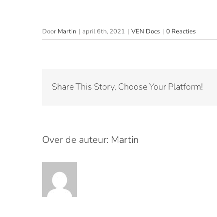
Door
Martin
|
april 6th, 2021
|
VEN Docs
|
0 Reacties
Share This Story, Choose Your Platform!
Over de auteur:
Martin