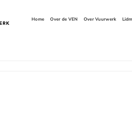
Home
Over de VEN
Over Vuurwerk
Lidm