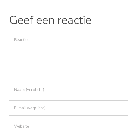
Geef een reactie
Reactie