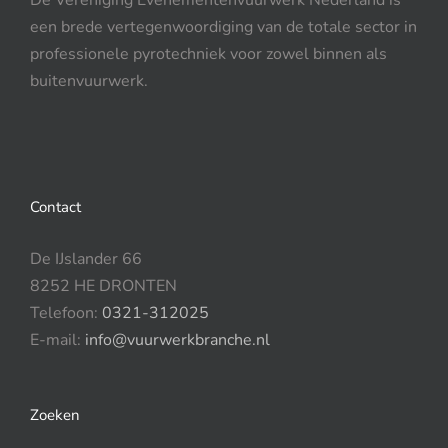
een brede vertegenwoordiging van de totale sector in
professionele pyrotechniek voor zowel binnen als
buitenvuurwerk.
Contact
De IJslander 66
8252 HE DRONTEN
Telefoon:
0321-312025
E-mail:
info@vuurwerkbranche.nl
Zoeken