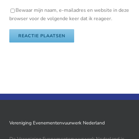
Bewaar mijn naam, e-mailadres en website in deze
browser voor de volgende keer dat ik reageer.
Vereniging Evenementenvuurwerk Nederland
De Vereniging Evenementenvuurwerk Nederland is