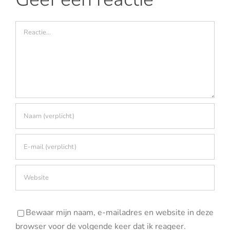
Reactie
Bewaar mijn naam, e-mailadres en website in deze
browser voor de volgende keer dat ik reageer.